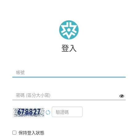
登入
保持登入狀態